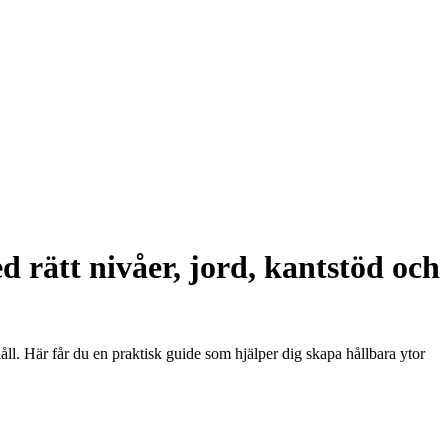
d rätt nivåer, jord, kantstöd och
ll. Här får du en praktisk guide som hjälper dig skapa hållbara ytor