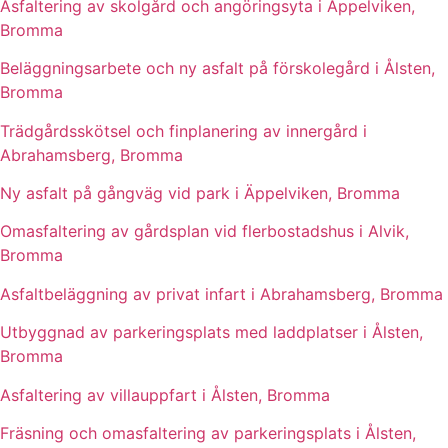
Asfaltering av skolgård och angöringsyta i Äppelviken,
Bromma
Beläggningsarbete och ny asfalt på förskolegård i Ålsten,
Bromma
Trädgårdsskötsel och finplanering av innergård i
Abrahamsberg, Bromma
Ny asfalt på gångväg vid park i Äppelviken, Bromma
Omasfaltering av gårdsplan vid flerbostadshus i Alvik,
Bromma
Asfaltbeläggning av privat infart i Abrahamsberg, Bromma
Utbyggnad av parkeringsplats med laddplatser i Ålsten,
Bromma
Asfaltering av villauppfart i Ålsten, Bromma
Fräsning och omasfaltering av parkeringsplats i Ålsten,