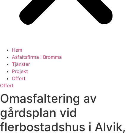
Hem
Asfaltsfirma i Bromma
Tjänster
Projekt
Offert
Offert
Omasfaltering av
gårdsplan vid
flerbostadshus i Alvik,