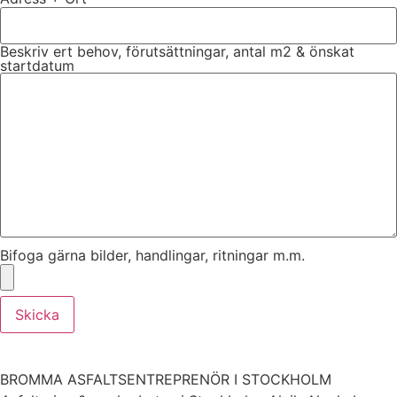
Beskriv ert behov, förutsättningar, antal m2 & önskat
startdatum
Bifoga gärna bilder, handlingar, ritningar m.m.
Skicka
BROMMA ASFALTSENTREPRENÖR I STOCKHOLM