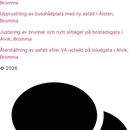
Bromma
Upprustning av busshållplats med ny asfalt i Ålsten,
Bromma
Justering av brunnar och nytt slitlager på bostadsgata i
Alvik, Bromma
Återställning av asfalt efter VA-schakt på lokalgata i Alvik,
Bromma
© 2026